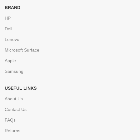
BRAND
HP
Dell
Lenovo
Microsoft Surface
Apple
Samsung
USEFUL LINKS
About Us
Contact Us
FAQs
Returns