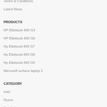
Terms & Conditions
Latest News
PRODUCTS
HP Elitebook 840 G3
HP Elitebook 840 G6
Hp Elitebook 840 G7
Hp Elitebook 840 G8
Hp Elitebook 840 G9
Microsoft surface laptop 2
CATEGORY
Intel
Ryzen